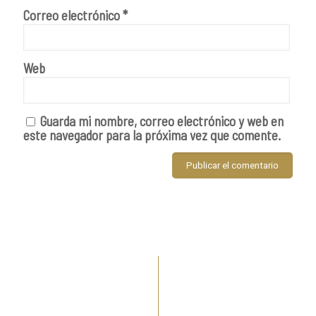
Correo electrónico
*
Web
Guarda mi nombre, correo electrónico y web en
este navegador para la próxima vez que comente.