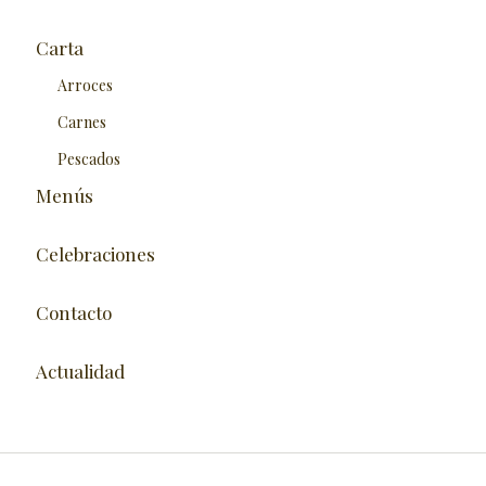
Carta
Arroces
Carnes
Pescados
Menús
Celebraciones
Contacto
Actualidad