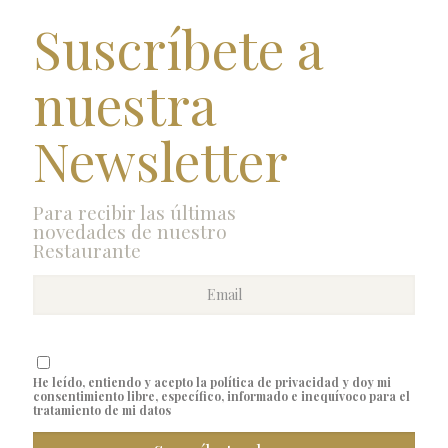
Suscríbete a
nuestra
Newsletter
Para recibir las últimas
novedades de nuestro
Restaurante
He leído, entiendo y acepto la política de privacidad y doy mi
consentimiento libre, específico, informado e inequívoco para el
tratamiento de mi datos