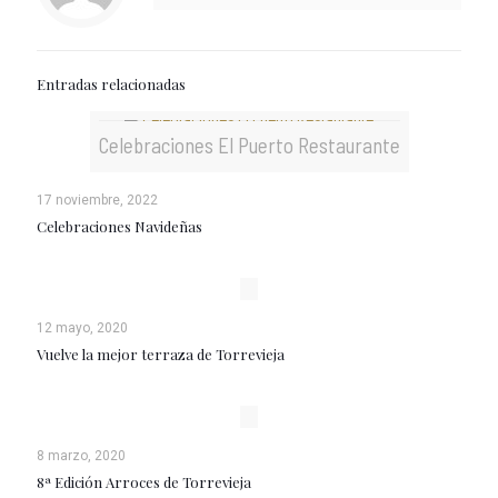
Entradas relacionadas
Celebraciones El Puerto Restaurante
17 noviembre, 2022
Celebraciones Navideñas
12 mayo, 2020
Vuelve la mejor terraza de Torrevieja
8 marzo, 2020
8ª Edición Arroces de Torrevieja