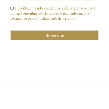
He leído, entiendo y acepto la política de privacidad y
doy mi consentimiento libre, específico, informado e
inequívoco para el tratamiento de mi datos