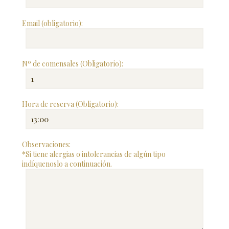
Email (obligatorio):
Nº de comensales (Obligatorio):
Hora de reserva (Obligatorio):
Observaciones:
*Si tiene alergias o intolerancias de algún tipo
indíquenoslo a continuación.