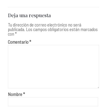
Deja una respuesta
Tu dirección de correo electrónico no será
publicada.
Los campos obligatorios están marcados
con
*
Comentario
*
Nombre
*