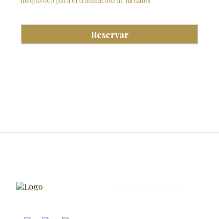
inequívoco para el tratamiento de mi datos