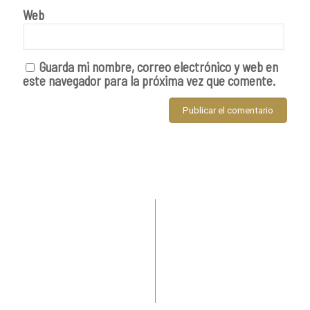
Web
Guarda mi nombre, correo electrónico y web en
este navegador para la próxima vez que comente.