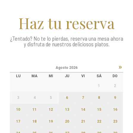
Haz tu reserva
¿Tentado? No te lo pierdas, reserva una mesa ahora
y disfruta de nuestros deliciosos platos.
»
Agosto
2026
LU
MA
MI
JU
VI
SÁ
DO
1
2
3
4
5
6
7
8
9
10
11
12
13
14
15
16
17
18
19
20
21
22
23