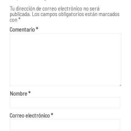
Tu dirección de correo electrónico no será
publicada.
Los campos obligatorios están marcados
con
*
Comentario
*
Nombre
*
Correo electrónico
*