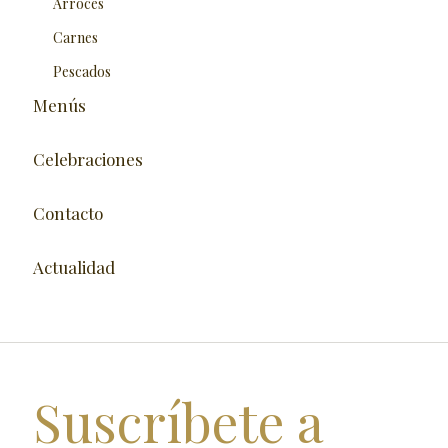
Arroces
Carnes
Pescados
Menús
Celebraciones
Contacto
Actualidad
Suscríbete a