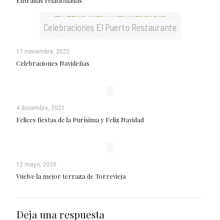
Entradas relacionadas
Celebraciones El Puerto Restaurante
17 noviembre, 2022
Celebraciones Navideñas
4 diciembre, 2021
Felices fiestas de la Purísima y Feliz Navidad
12 mayo, 2020
Vuelve la mejor terraza de Torrevieja
Deja una respuesta