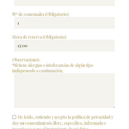
Nº de comensales (Obligatorio):
Hora de reserva (Obligatorio):
Observaciones:
*Si tiene alergias o intolerancias de algún tipo
indíquenoslo a continuación.
He leído, entiendo y acepto la política de privacidad y
doy mi consentimiento libre, específico, informado e