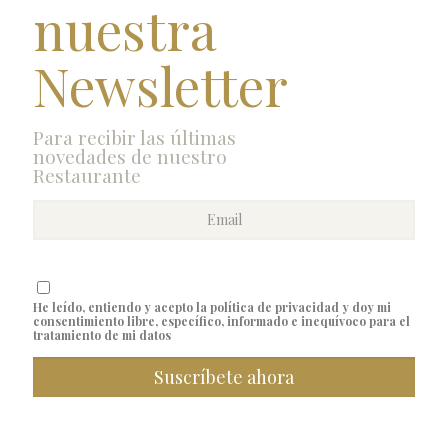
nuestra
Newsletter
Para recibir las últimas
novedades de nuestro
Restaurante
He leído, entiendo y acepto la política de privacidad y doy mi
consentimiento libre, específico, informado e inequívoco para el
tratamiento de mi datos