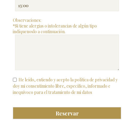
Observaciones:
*Si tiene alergias o intolerancias de algún tipo
indíquenoslo a continuación.
He leído, entiendo y acepto la política de privacidad y
doy mi consentimiento libre, específico, informado e
inequívoco para el tratamiento de mi datos