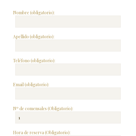
Nombre (obligatorio):
Apellido (obligatorio):
Teléfono (obligatorio):
Email (obligatorio):
Nº de comensales (Obligatorio):
Hora de reserva (Obligatorio):