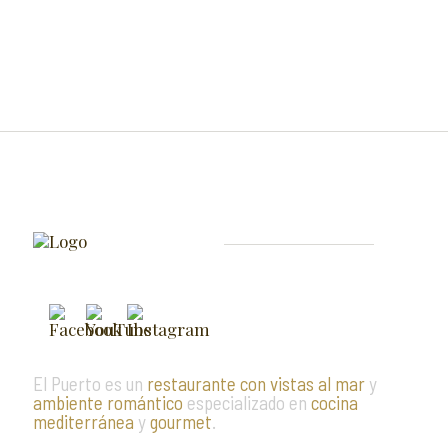
El Puerto es un
restaurante con vistas al mar
y
ambiente romántico
especializado en
cocina
mediterránea
y
gourmet
.