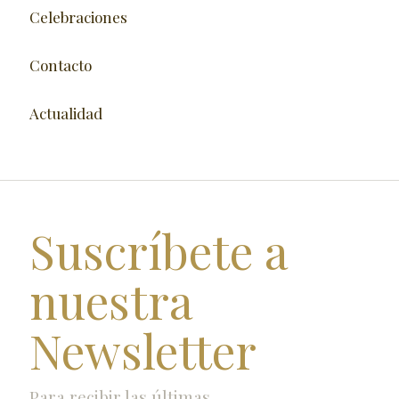
Celebraciones
Contacto
Actualidad
Suscríbete a
nuestra
Newsletter
Para recibir las últimas