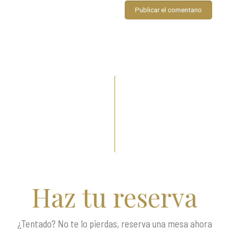
Haz tu reserva
¿Tentado? No te lo pierdas, reserva una mesa ahora