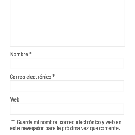
Nombre
*
Correo electrónico
*
Web
Guarda mi nombre, correo electrónico y web en
este navegador para la próxima vez que comente.