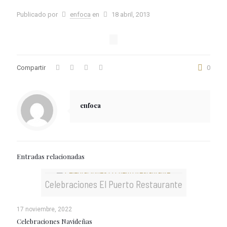
Publicado por
enfoca
en
18 abril, 2013
Compartir
0
enfoca
Entradas relacionadas
Celebraciones El Puerto Restaurante
17 noviembre, 2022
Celebraciones Navideñas