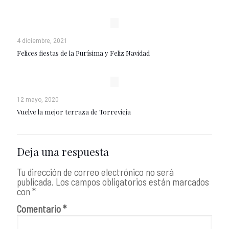
4 diciembre, 2021
Felices fiestas de la Purísima y Feliz Navidad
12 mayo, 2020
Vuelve la mejor terraza de Torrevieja
Deja una respuesta
Tu dirección de correo electrónico no será
publicada.
Los campos obligatorios están marcados
con
*
Comentario
*