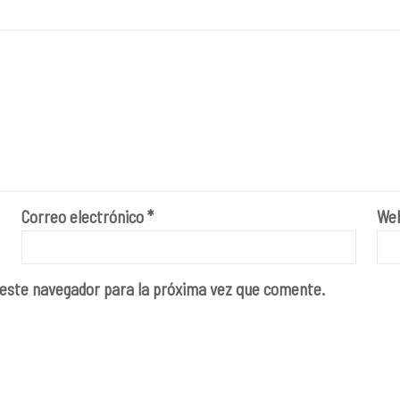
Correo electrónico
*
We
 este navegador para la próxima vez que comente.