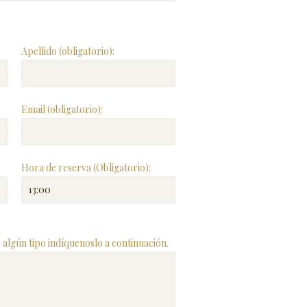
Apellido (obligatorio):
Email (obligatorio):
Hora de reserva (Obligatorio):
de algún tipo indíquenoslo a continuación.