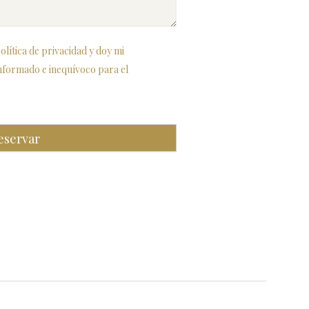
olítica de privacidad y doy mi
informado e inequívoco para el