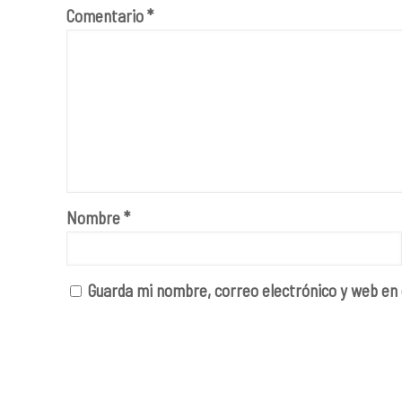
Comentario
*
Nombre
*
Guarda mi nombre, correo electrónico y web en