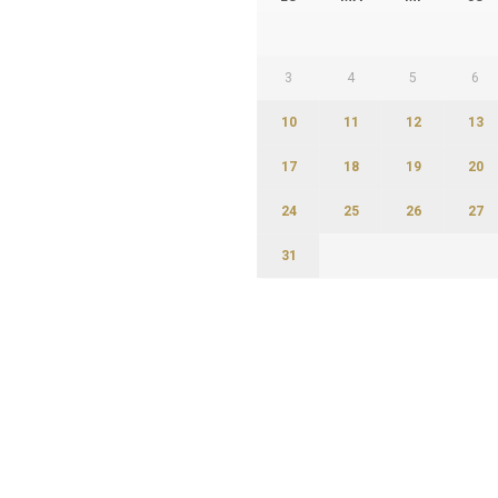
3
4
5
6
10
11
12
13
17
18
19
20
24
25
26
27
31