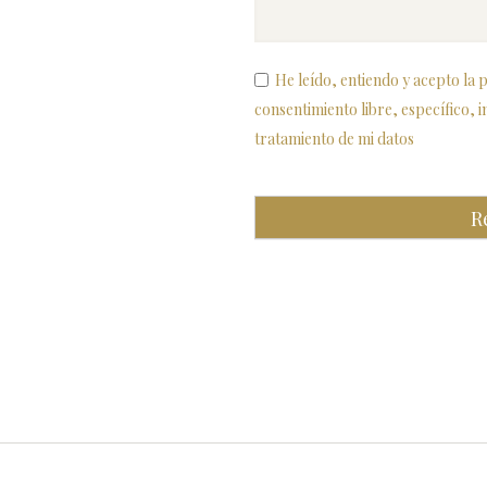
He leído, entiendo y acepto la p
consentimiento libre, específico, 
tratamiento de mi datos