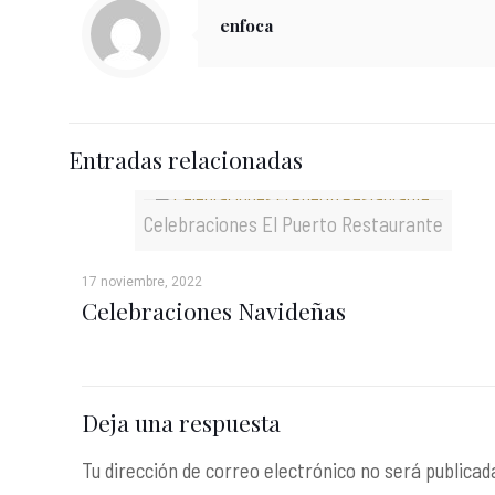
enfoca
Entradas relacionadas
Celebraciones El Puerto Restaurante
17 noviembre, 2022
Celebraciones Navideñas
Deja una respuesta
Tu dirección de correo electrónico no será publicad