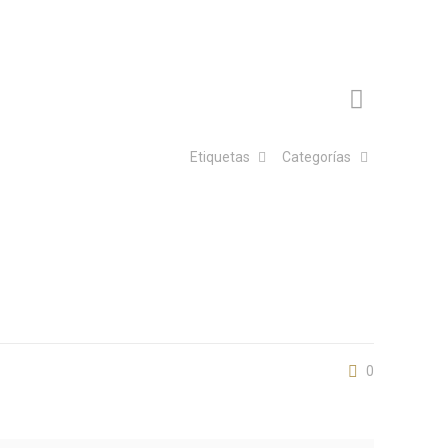
Etiquetas
Categorías
0