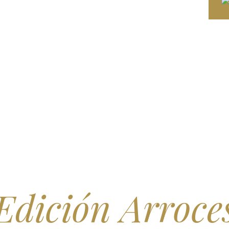
Edición Arroce