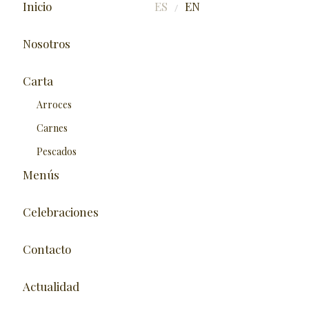
Inicio
ES
EN
/
Nosotros
Carta
Arroces
Carnes
Pescados
Menús
Celebraciones
Contacto
Actualidad