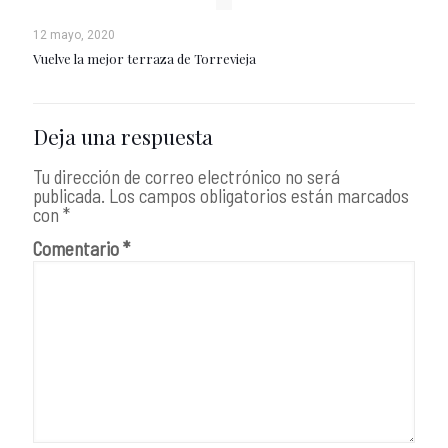
12 mayo, 2020
Vuelve la mejor terraza de Torrevieja
Deja una respuesta
Tu dirección de correo electrónico no será
publicada.
Los campos obligatorios están marcados
con
*
Comentario
*