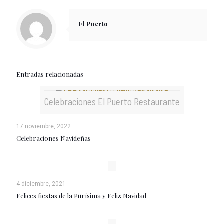
El Puerto
Entradas relacionadas
Celebraciones El Puerto Restaurante
17 noviembre, 2022
Celebraciones Navideñas
4 diciembre, 2021
Felices fiestas de la Purísima y Feliz Navidad