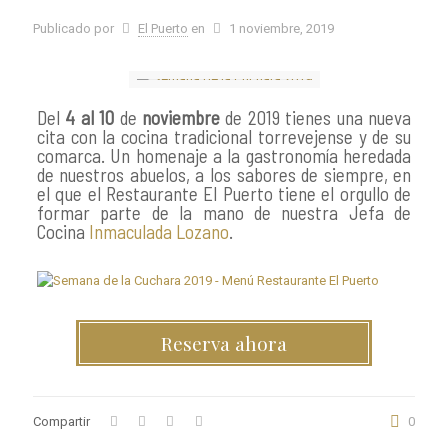
Publicado por
El Puerto
en
1 noviembre, 2019
Del
4 al 10
de
noviembre
de 2019 tienes una nueva
cita con la cocina tradicional torrevejense y de su
comarca. Un homenaje a la gastronomía heredada
de nuestros abuelos, a los sabores de siempre, en
el que el Restaurante El Puerto tiene el orgullo de
formar parte de la mano de nuestra Jefa de
Cocina
Inmaculada Lozano
.
Reserva ahora
Compartir
0