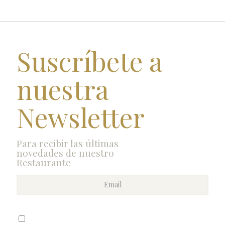
Suscríbete a
nuestra
Newsletter
Para recibir las últimas
novedades de nuestro
Restaurante