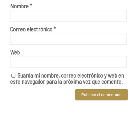
Nombre
*
Correo electrónico
*
Web
Guarda mi nombre, correo electrónico y web en
este navegador para la próxima vez que comente.