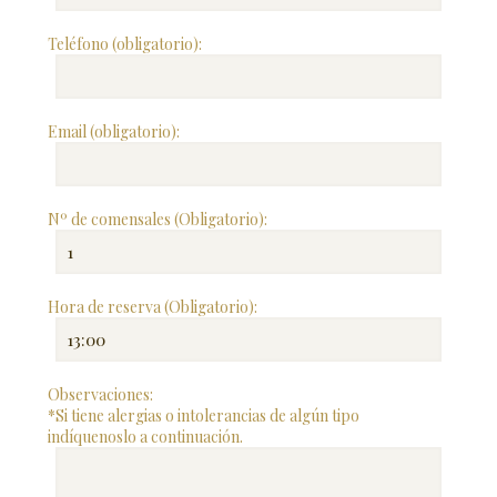
Teléfono (obligatorio):
Email (obligatorio):
Nº de comensales (Obligatorio):
Hora de reserva (Obligatorio):
Observaciones:
*Si tiene alergias o intolerancias de algún tipo
indíquenoslo a continuación.