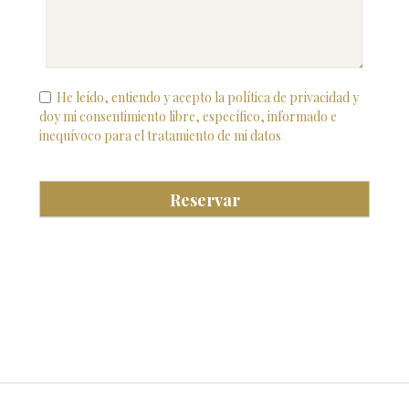
He leído, entiendo y acepto la política de privacidad y
doy mi consentimiento libre, específico, informado e
inequívoco para el tratamiento de mi datos