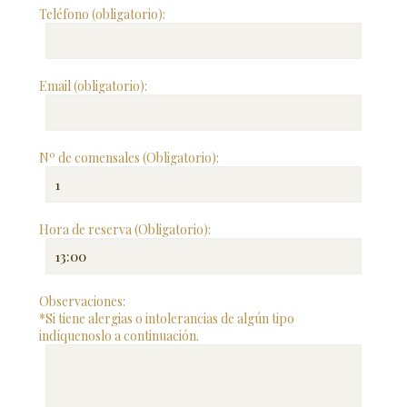
Teléfono (obligatorio):
Email (obligatorio):
Nº de comensales (Obligatorio):
Hora de reserva (Obligatorio):
Observaciones:
*Si tiene alergias o intolerancias de algún tipo
indíquenoslo a continuación.