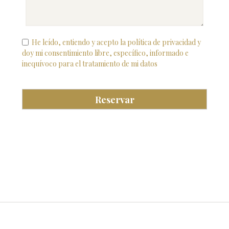
He leído, entiendo y acepto la política de privacidad y
doy mi consentimiento libre, específico, informado e
inequívoco para el tratamiento de mi datos