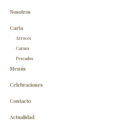
Nosotros
Carta
Arroces
Carnes
Pescados
Menús
Celebraciones
Contacto
Actualidad